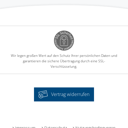
Wir legen großen Wert auf den Schutz Ihrer persönlichen Daten und
garantieren die sichere Übertragung durch eine SSL-
Verschlüsselung.
Vertrag widerrufen
-
Impressum
Datenschutz
Nutzungsbedingungen