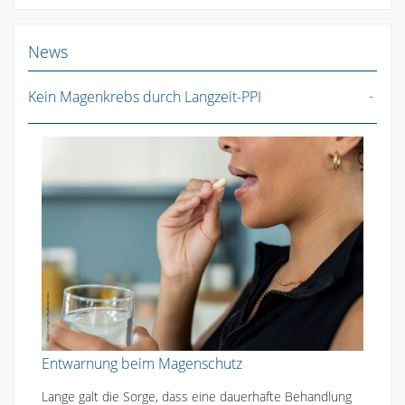
News
Kein Magenkrebs durch Langzeit-PPI
Entwarnung beim Magenschutz
Lange galt die Sorge, dass eine dauerhafte Behandlung