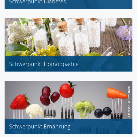
Schwerpunkt Diabetes
Schwerpunkt Homöopathie
Schwerpunkt Ernährung