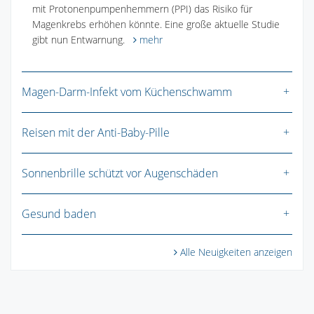
mit Protonenpumpenhemmern (PPI) das Risiko für
Magenkrebs erhöhen könnte. Eine große aktuelle Studie
gibt nun Entwarnung.
mehr
Magen-Darm-Infekt vom Küchenschwamm
Reisen mit der Anti-Baby-Pille
Sonnenbrille schützt vor Augenschäden
Gesund baden
Alle Neuigkeiten anzeigen