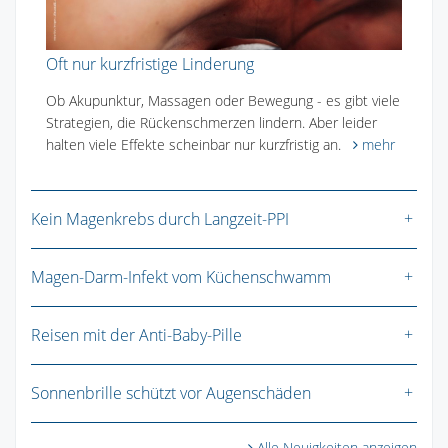
Oft nur kurzfristige Linderung
Ob Akupunktur, Massagen oder Bewegung - es gibt viele
Strategien, die Rückenschmerzen lindern. Aber leider
halten viele Effekte scheinbar nur kurzfristig an.
mehr
Kein Magenkrebs durch Langzeit-PPI
Magen-Darm-Infekt vom Küchenschwamm
Reisen mit der Anti-Baby-Pille
Sonnenbrille schützt vor Augenschäden
Alle Neuigkeiten anzeigen