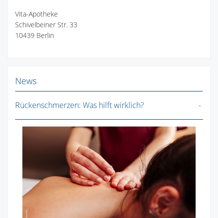
Vita-Apotheke
Schivelbeiner Str. 33
10439 Berlin
News
Rückenschmerzen: Was hilft wirklich?