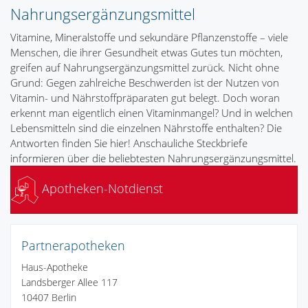
Nahrungsergänzungsmittel
Vitamine, Mineralstoffe und sekundäre Pflanzenstoffe – viele
Menschen, die ihrer Gesundheit etwas Gutes tun möchten,
greifen auf Nahrungsergänzungsmittel zurück. Nicht ohne
Grund: Gegen zahlreiche Beschwerden ist der Nutzen von
Vitamin- und Nährstoffpräparaten gut belegt. Doch woran
erkennt man eigentlich einen Vitaminmangel? Und in welchen
Lebensmitteln sind die einzelnen Nährstoffe enthalten? Die
Antworten finden Sie hier! Anschauliche Steckbriefe
informieren über die beliebtesten Nahrungsergänzungsmittel.
Apotheken-Notdienst
Partnerapotheken
Haus-Apotheke
Landsberger Allee 117
10407 Berlin