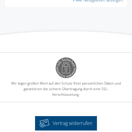
Wir legen großen Wert auf den Schutz Ihrer persönlichen Daten und
garantieren die sichere Übertragung durch eine SSL-
Verschlüsselung.
Vertrag widerrufen