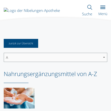
Suche
Menü
zurück zur Übersicht
Nahrungsergänzungsmittel von A-Z