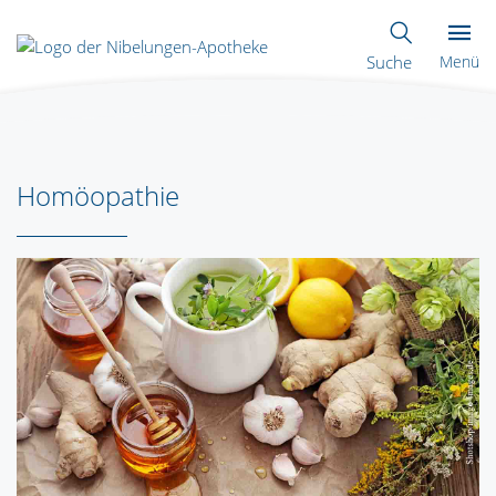
Suche
Menü
Homöopathie