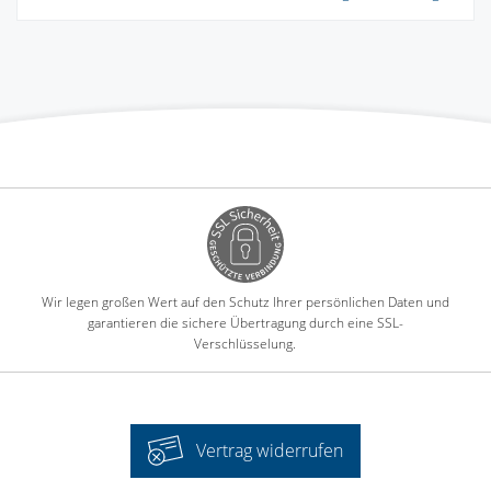
Wir legen großen Wert auf den Schutz Ihrer persönlichen Daten und
garantieren die sichere Übertragung durch eine SSL-
Verschlüsselung.
Vertrag widerrufen