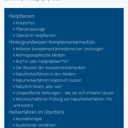
Heilpflanzen
Kräutertee
Pflanzenauszüge
Übersicht Heilpflanzen
Hintergrundwissen Komplementärmedizin
Anbieter komplementärmedizinischer Leistungen
Anthroposophische Medizin
Ärzt*in oder Heilpraktiker*in?
Die Wurzeln der Komplementärmedizin
Naturheilverfahren in den Medien
Naturheilverfahren realistisch nutzen
Natürlich heilen, aber wie?
Unspezifische Wirkungen – wie sie sich erklären lassen
Wissenschaftliche Prüfung von Naturheilverfahren: Pro
und Kontra
Heilverfahren im Überblick
Aromatherapie
Ausleitende Verfahren