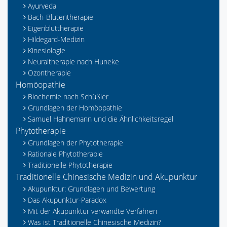
Ayurveda
Bach-Blütentherapie
Eigenbluttherapie
Hildegard-Medizin
Kinesiologie
Neuraltherapie nach Huneke
Ozontherapie
Homöopathie
Biochemie nach Schüßler
Grundlagen der Homöopathie
Samuel Hahnemann und die Ähnlichkeitsregel
Phytotherapie
Grundlagen der Phytotherapie
Rationale Phytotherapie
Traditionelle Phytotherapie
Traditionelle Chinesische Medizin und Akupunktur
Akupunktur: Grundlagen und Bewertung
Das Akupunktur-Paradox
Mit der Akupunktur verwandte Verfahren
Was ist Traditionelle Chinesische Medizin?