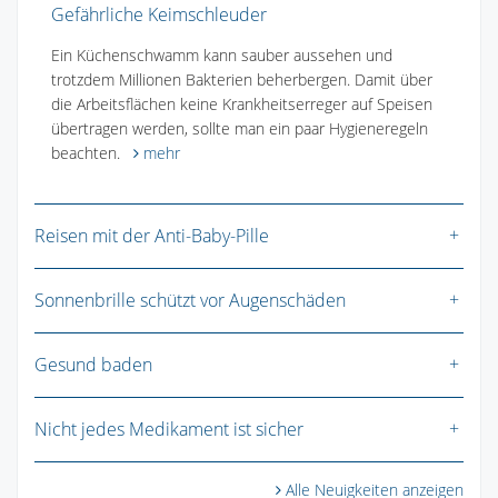
Gefährliche Keimschleuder
Ein Küchenschwamm kann sauber aussehen und
trotzdem Millionen Bakterien beherbergen. Damit über
die Arbeitsflächen keine Krankheitserreger auf Speisen
übertragen werden, sollte man ein paar Hygieneregeln
beachten.
mehr
Reisen mit der Anti-Baby-Pille
Sonnenbrille schützt vor Augenschäden
Gesund baden
Nicht jedes Medikament ist sicher
Alle Neuigkeiten anzeigen